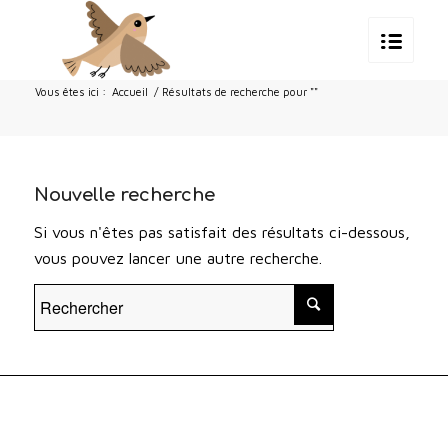
Vous êtes ici :
Accueil
/
Résultats de recherche pour ""
Nouvelle recherche
Si vous n'êtes pas satisfait des résultats ci-dessous,
vous pouvez lancer une autre recherche.