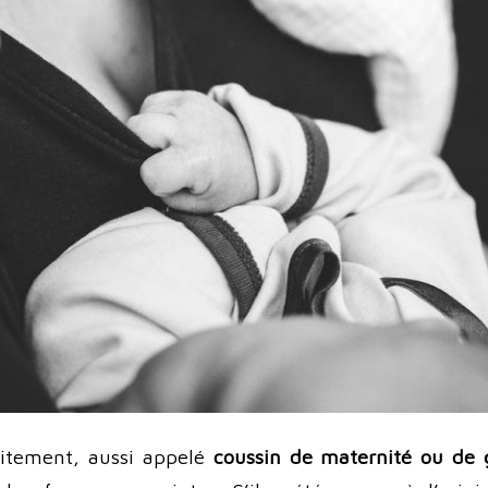
aitement, aussi appelé
coussin de maternité ou de 