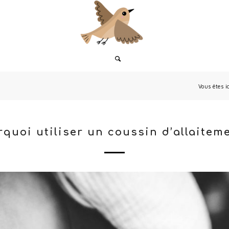
Vous êtes ic
quoi utiliser un coussin d’allaitem