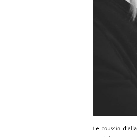
Le coussin d’all